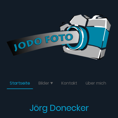
Startseite
Bilder
Kontakt
über mich
Jörg Donecker