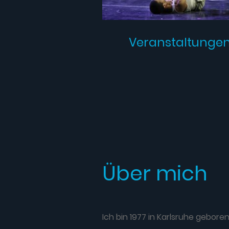
Veranstaltunge
Über mich
Ich bin 1977 in Karlsruhe gebor