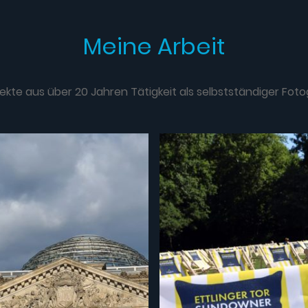
Meine Arbeit
jekte aus über 20 Jahren Tätigkeit als selbstständiger Foto