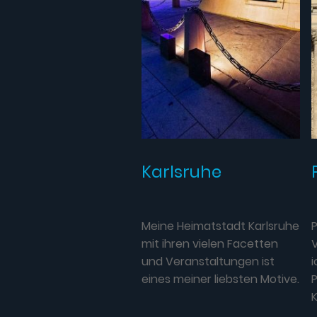
Karlsruhe
P
Meine Heimatstadt Karlsruhe
mit ihren vielen Facetten
i
und Veranstaltungen ist
eines meiner liebsten Motive.