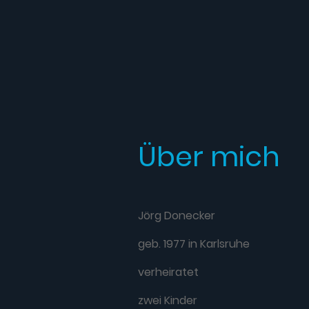
Über mich
Jörg Donecker
geb. 1977 in Karlsruhe
verheiratet
zwei Kinder